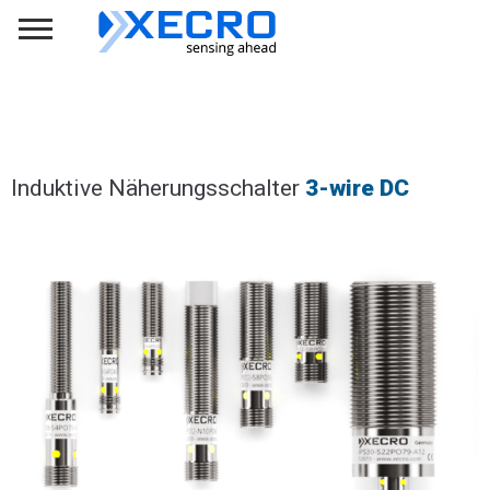
Induktive Näherungsschalter
3-wire DC