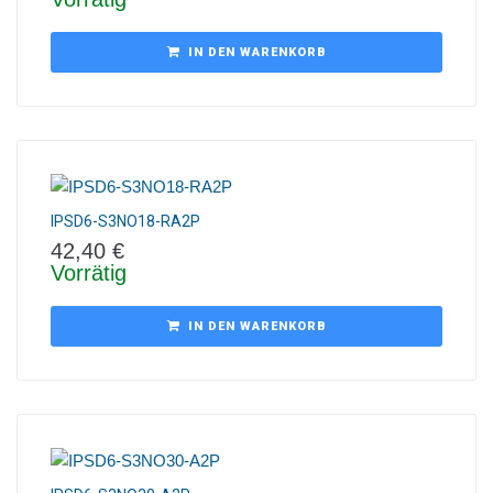
IN DEN WARENKORB
IPSD6-S3NO18-RA2P
42,40
€
Vorrätig
IN DEN WARENKORB