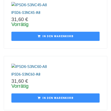
IPSD6-S3NC45-A8
31,60
€
Vorrätig
IN DEN WARENKORB
IPSD6-S3NC60-A8
31,60
€
Vorrätig
IN DEN WARENKORB