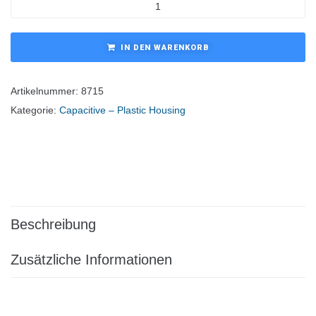
IN DEN WARENKORB
Artikelnummer:
8715
Kategorie:
Capacitive – Plastic Housing
Beschreibung
Zusätzliche Informationen