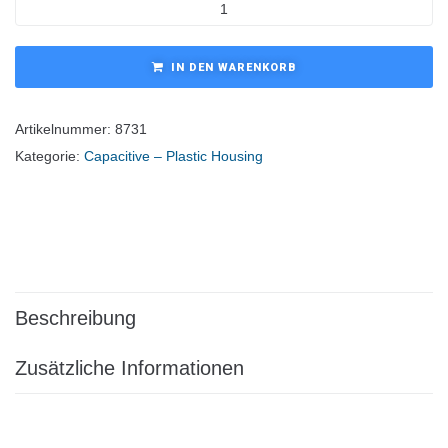
IN DEN WARENKORB
Artikelnummer:
8731
Kategorie:
Capacitive – Plastic Housing
Beschreibung
Zusätzliche Informationen