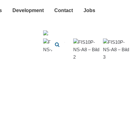
s
Development
Contact
Jobs