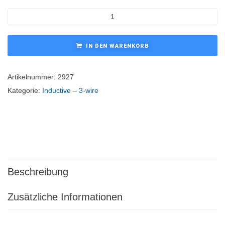
IN DEN WARENKORB
Artikelnummer:
2927
Kategorie:
Inductive – 3-wire
Beschreibung
Zusätzliche Informationen