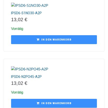
IPSD6-S1NO30-A2P
13,02
€
Vorrätig
IN DEN WARENKORB
IPSD6-N2PO45-A2P
13,02
€
Vorrätig
IN DEN WARENKORB