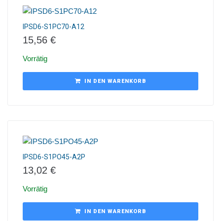
IPSD6-S1PC70-A12
15,56
€
Vorrätig
IN DEN WARENKORB
IPSD6-S1PO45-A2P
13,02
€
Vorrätig
IN DEN WARENKORB