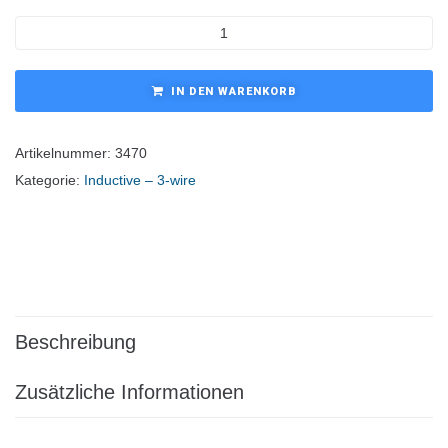
IN DEN WARENKORB
Artikelnummer:
3470
Kategorie:
Inductive – 3-wire
Beschreibung
Zusätzliche Informationen