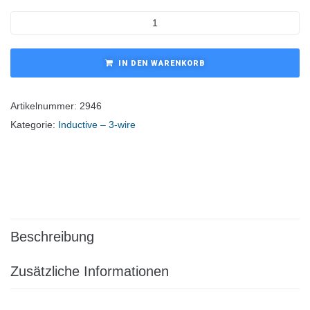
IN DEN WARENKORB
Artikelnummer:
2946
Kategorie:
Inductive – 3-wire
Beschreibung
Zusätzliche Informationen