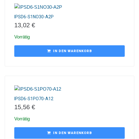
IPSD6-S1NO30-A2P
13,02
€
Vorrätig
IN DEN WARENKORB
IPSD6-S1PO70-A12
15,56
€
Vorrätig
IN DEN WARENKORB