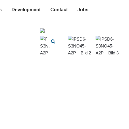
s
Development
Contact
Jobs