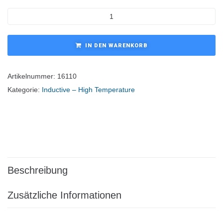
IN DEN WARENKORB
Artikelnummer:
16110
Kategorie:
Inductive – High Temperature
Beschreibung
Zusätzliche Informationen