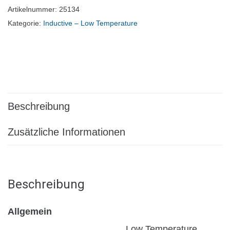
Artikelnummer:
25134
Kategorie:
Inductive – Low Temperature
Beschreibung
Zusätzliche Informationen
Beschreibung
Allgemein
Low Temperature,