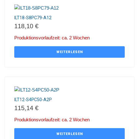
ILT18-S8PC79-A12
118,10
€
Produktionsvorlaufzeit: ca. 2 Wochen
WEITERLESEN
ILT12-S4PC50-A2P
115,14
€
Produktionsvorlaufzeit: ca. 2 Wochen
WEITERLESEN