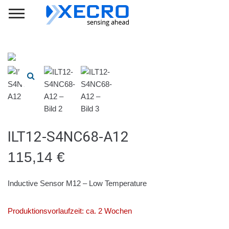
ILT12-S4NC68-A12
115,14
€
Inductive Sensor M12 – Low Temperature
Produktionsvorlaufzeit: ca. 2 Wochen