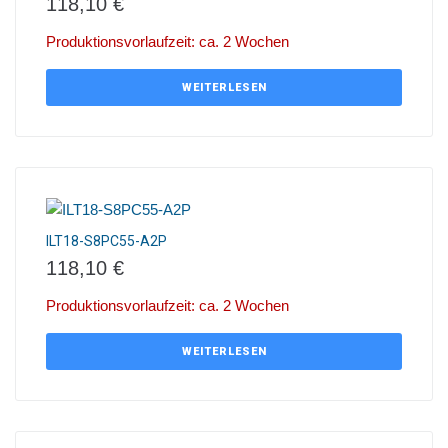
118,10
€
Produktionsvorlaufzeit: ca. 2 Wochen
WEITERLESEN
ILT18-S8PC55-A2P
118,10
€
Produktionsvorlaufzeit: ca. 2 Wochen
WEITERLESEN