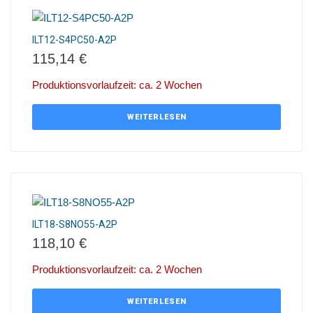
ILT12-S4PC50-A2P
115,14
€
Produktionsvorlaufzeit: ca. 2 Wochen
WEITERLESEN
ILT18-S8NO55-A2P
118,10
€
Produktionsvorlaufzeit: ca. 2 Wochen
WEITERLESEN