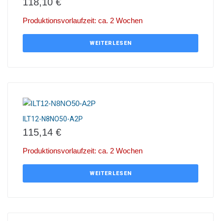
118,10
€
Produktionsvorlaufzeit: ca. 2 Wochen
WEITERLESEN
ILT12-N8NO50-A2P
115,14
€
Produktionsvorlaufzeit: ca. 2 Wochen
WEITERLESEN