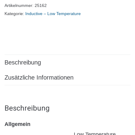
Artikelnummer:
25162
Kategorie:
Inductive – Low Temperature
Beschreibung
Zusätzliche Informationen
Beschreibung
Allgemein
Low Temperature,