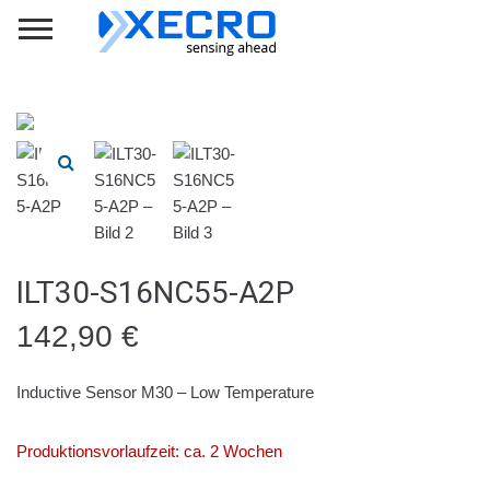
ILT30-S16NC55-A2P
142,90
€
Inductive Sensor M30 – Low Temperature
Produktionsvorlaufzeit: ca. 2 Wochen