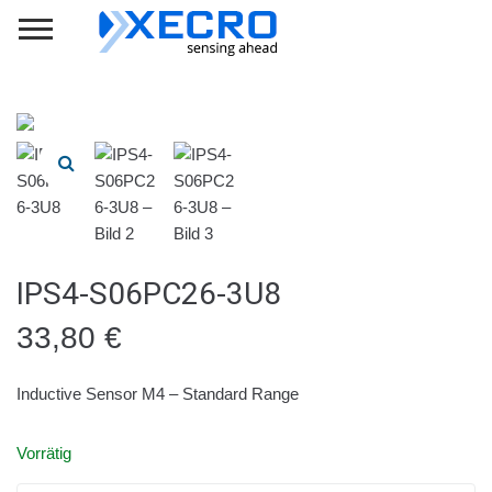
IPS4-S06PC26-3U8
33,80
€
Inductive Sensor M4 – Standard Range
Vorrätig