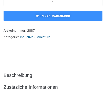
IN DEN WARENKORB
Artikelnummer:
2887
Kategorie:
Inductive - Miniature
Beschreibung
Zusätzliche Informationen