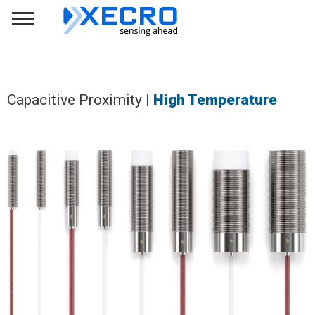
Capacitive Proximity |
High Temperature