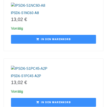
IPSD6-S1NC60-A8
13,02
€
Vorrätig
IN DEN WARENKORB
IPSD6-S1PC45-A2P
13,02
€
Vorrätig
IN DEN WARENKORB