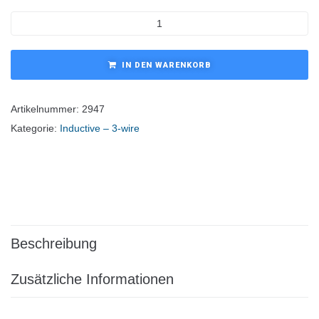
IN DEN WARENKORB
Artikelnummer:
2947
Kategorie:
Inductive – 3-wire
Beschreibung
Zusätzliche Informationen