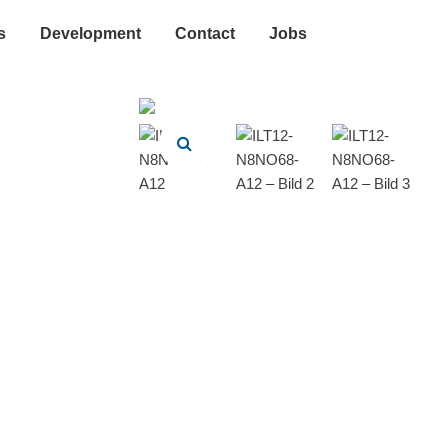
s
Development
Contact
Jobs