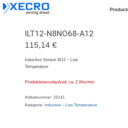
Product
ILT12-N8NO68-A12
115,14
€
Inductive Sensor M12 – Low
Temperature
Produktionsvorlaufzeit: ca. 2 Wochen
Artikelnummer:
25141
Kategorie:
Inductive – Low Temperature