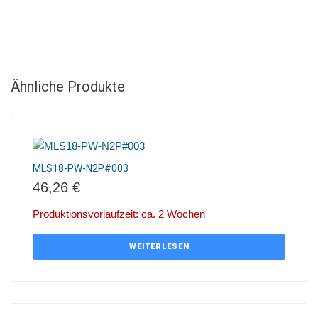
Ähnliche Produkte
MLS18-PW-N2P#003
46,26
€
Produktionsvorlaufzeit: ca. 2 Wochen
WEITERLESEN