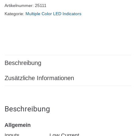
Artikelnummer:
25111
Kategorie:
Multiple Color LED Indicators
Beschreibung
Zusätzliche Informationen
Beschreibung
Allgemein
Inputs
Low Current