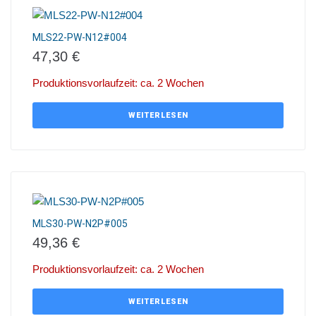
MLS22-PW-N12#004
47,30
€
Produktionsvorlaufzeit: ca. 2 Wochen
WEITERLESEN
MLS30-PW-N2P#005
49,36
€
Produktionsvorlaufzeit: ca. 2 Wochen
WEITERLESEN