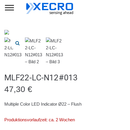
MLF22-LC-N12#013
47,30
€
Multiple Color LED Indicator Ø22 – Flush
Produktionsvorlaufzeit: ca. 2 Wochen