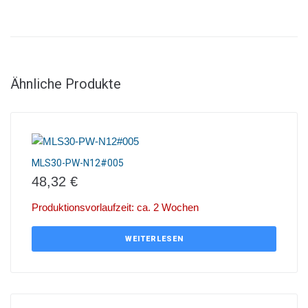
Ähnliche Produkte
MLS30-PW-N12#005
48,32
€
Produktionsvorlaufzeit: ca. 2 Wochen
WEITERLESEN