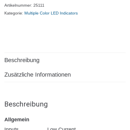
Artikelnummer:
25111
Kategorie:
Multiple Color LED Indicators
Beschreibung
Zusätzliche Informationen
Beschreibung
Allgemein
Inputs
Low Current