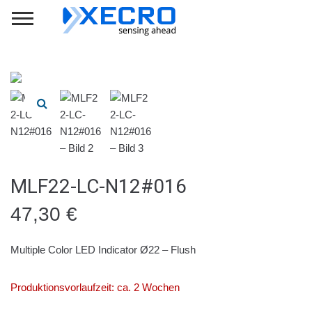
MLF22-LC-N12#016
47,30
€
Multiple Color LED Indicator Ø22 – Flush
Produktionsvorlaufzeit: ca. 2 Wochen