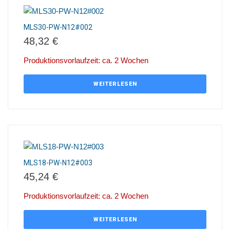
MLS30-PW-N12#002
48,32
€
Produktionsvorlaufzeit: ca. 2 Wochen
WEITERLESEN
MLS18-PW-N12#003
45,24
€
Produktionsvorlaufzeit: ca. 2 Wochen
WEITERLESEN