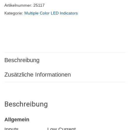
Artikelnummer:
25117
Kategorie:
Multiple Color LED Indicators
Beschreibung
Zusätzliche Informationen
Beschreibung
Allgemein
Inputs
Low Current