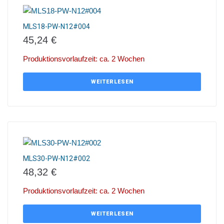
MLS18-PW-N12#004
45,24
€
Produktionsvorlaufzeit: ca. 2 Wochen
WEITERLESEN
MLS30-PW-N12#002
48,32
€
Produktionsvorlaufzeit: ca. 2 Wochen
WEITERLESEN