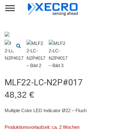
MLF22-LC-N2P#017
48,32
€
Multiple Color LED Indicator Ø22 – Flush
Produktionsvorlaufzeit: ca. 2 Wochen