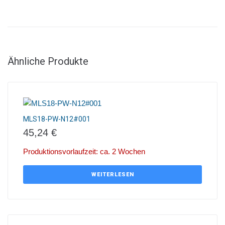
Ähnliche Produkte
MLS18-PW-N12#001
45,24
€
Produktionsvorlaufzeit: ca. 2 Wochen
WEITERLESEN